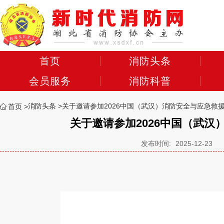
首页
消防头条
会员服务
消防科普
消防头条
关于邀请参加2026中国（武汉）消防安全与应急救
首页
关于邀请参加2026中国（武
发布时间:
2025-12-23