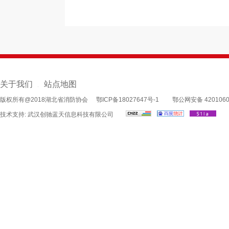
关于我们
站点地图
|
版权所有@2018湖北省消防协会
鄂ICP备18027647号-1
鄂公网安备 4201060
技术支持:
武汉创驰蓝天信息科技有限公司