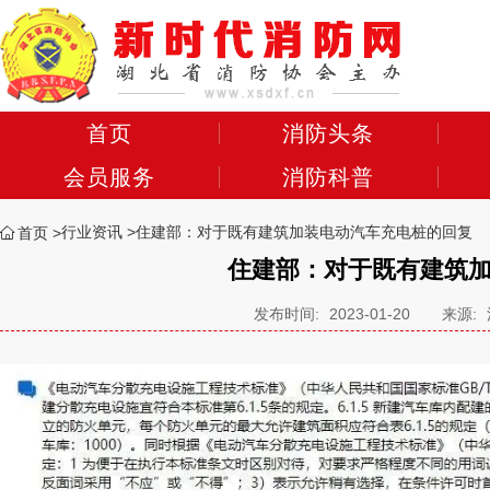
首页
消防头条
会员服务
消防科普
行业资讯
住建部：对于既有建筑加装电动汽车充电桩的回复
首页
住建部：对于既有建筑
发布时间:
2023-01-20
来源: