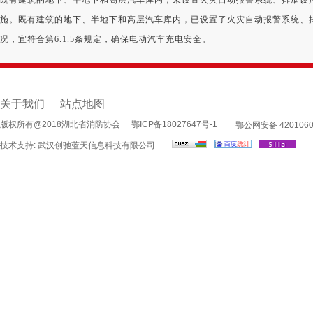
施。既有建筑的地下、半地下和高层汽车库内，已设置了火灾自动报警系统、
况，宜符合第6.1.5条规定，确保电动汽车充电安全。
关于我们
站点地图
|
版权所有@2018湖北省消防协会
鄂ICP备18027647号-1
鄂公网安备 4201060
技术支持:
武汉创驰蓝天信息科技有限公司