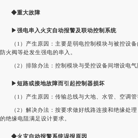
◆重大故障
▶强电串入火灾自动报警及联动控制系统
（1）产生原因：主要是弱电控制模块与被控设备
防火阀等处发生强电的串入。
（2）排除办法：控制模块与受控设备间增设电气
▶短路或接地故障而引起控制器损坏
（1）产生原因：传输总线与大地、水管、空调
（2）解决办法：按要求做好线路连接和绝缘处
的绝缘电阻满足设计要求。
◆火灾自动报警系统误报原因