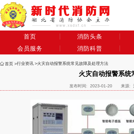
首页
消防头条
会员服务
消防科普
行业资讯
火灾自动报警系统常见故障及处理方法
首页
火灾自动报警系统
发布时间:
2023-01-20
来源: