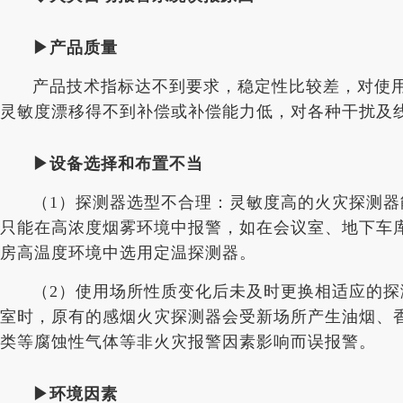
▶产品质量
产品技术指标达不到要求，稳定性比较差，对使
灵敏度漂移得不到补偿或补偿能力低，对各种干扰及
▶设备选择和布置不当
（1）探测器选型不合理：灵敏度高的火灾探测
只能在高浓度烟雾环境中报警，如在会议室、地下车
房高温度环境中选用定温探测器。
（2）使用场所性质变化后未及时更换相适应的探
室时，原有的感烟火灾探测器会受新场所产生油烟、
类等腐蚀性气体等非火灾报警因素影响而误报警。
▶环境因素