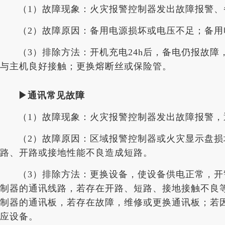
（1）故障现象：火灾报警控制器发出故障报警
（2）故障原因：备用电源损坏或电压不足；备
（3）排除方法：开机充电24h后，备电仍报故
与主机良好接触；更换熔断丝或保险管。
▶通讯常见故障
（1）故障现象：火灾报警控制器发出故障报警
（2）故障原因：区域报警控制器或火灾显示盘
路、开路或接地性能不良造成短路。
（3）排除方法：更换设备，使设备供电正常，
制器的通讯线路，若存在开路、短路、接地接触不良
制器的通讯板，若存在故障，维修或更换通讯板；若
应设备。