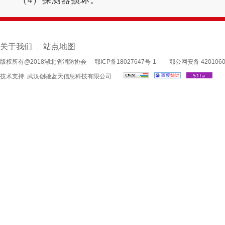
（4）探测器损坏。
关于我们
站点地图
|
版权所有@2018湖北省消防协会
鄂ICP备18027647号-1
鄂公网安备 4201060
技术支持:
武汉创驰蓝天信息科技有限公司