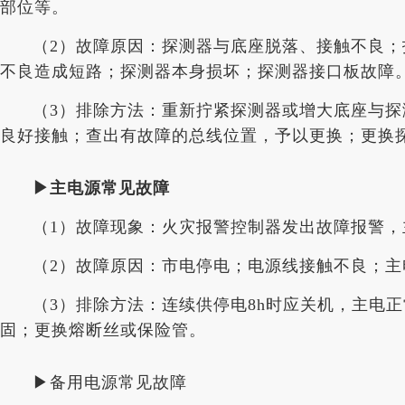
部位等。
（2）故障原因：探测器与底座脱落、接触不良
不良造成短路；探测器本身损坏；探测器接口板故障
（3）排除方法：重新拧紧探测器或增大底座与
良好接触；查出有故障的总线位置，予以更换；更换
▶主电源常见故障
（1）故障现象：火灾报警控制器发出故障报警
（2）故障原因：市电停电；电源线接触不良；主
（3）排除方法：连续供停电8h时应关机，主电
固；更换熔断丝或保险管。
▶备用电源常见故障