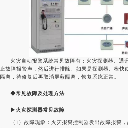
火灾自动报警系统常见故障有：火灾探测器、通
止故障报警声，然后进行排除。如果是探测器、模快
隔离，待修复后再取消屏蔽隔离，恢复系统正常。
◆
常见故障及处理方法
▶火灾探测器常见故障
（1）故障现象：火灾报警控制器发出故障报警