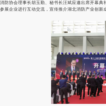
消防协会理事长胡玉勤、秘书长汪斌应邀出席开幕典
参展企业进行互动交流，宣传推介湖北消防产业创新